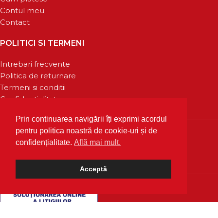
Contul meu
Contact
POLITICI SI TERMENI
Intrebari frecvente
Politica de returnare
Termeni si conditii
Confidentialitate
Prin continuarea navigării îți exprimi acordul
pentru politica noastră de cookie-uri și de
confidențialitate.
Află mai mult.
Acceptă