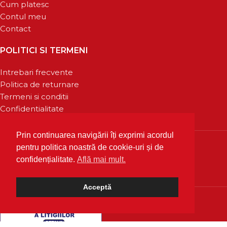
Cum platesc
Contul meu
Contact
POLITICI SI TERMENI
Intrebari frecvente
Politica de returnare
Termeni si conditii
Confidentialitate
Prin continuarea navigării îți exprimi acordul
pentru politica noastră de cookie-uri și de
confidențialitate.
Află mai mult.
Acceptă