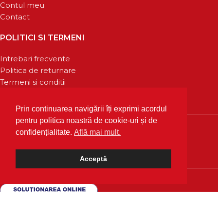
Contul meu
Contact
POLITICI SI TERMENI
Intrebari frecvente
Politica de returnare
Termeni si conditii
Confidentialitate
Prin continuarea navigării îți exprimi acordul
pentru politica noastră de cookie-uri și de
confidențialitate.
Află mai mult.
Acceptă