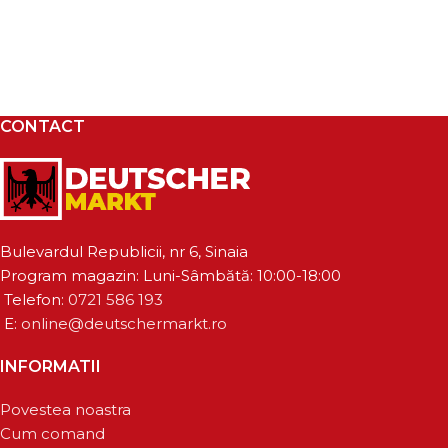
CONTACT
Bulevardul Republicii, nr 6, Sinaia
Program magazin: Luni-Sâmbătă: 10:00-18:00
Telefon:
0721 586 193
E:
online@deutschermarkt.ro
INFORMATII
Povestea noastra
Cum comand