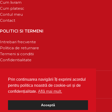
Cum livram
Cum platesc
Contul meu
Contact
POLITICI SI TERMENI
Intrebari frecvente
Politica de returnare
Termeni si conditii
Confidentialitate
Prin continuarea navigării îți exprimi acordul
pentru politica noastră de cookie-uri și de
confidențialitate.
Află mai mult.
Acceptă