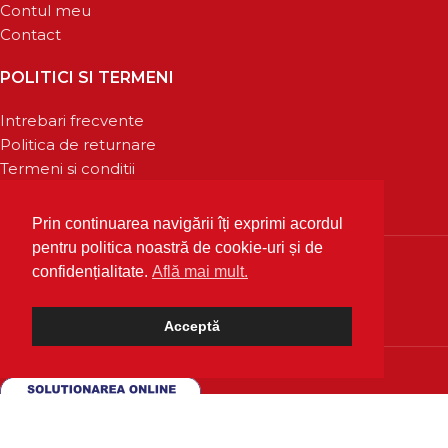
Contul meu
Contact
POLITICI SI TERMENI
Intrebari frecvente
Politica de returnare
Termeni si conditii
Confidentialitate
Prin continuarea navigării îți exprimi acordul
pentru politica noastră de cookie-uri și de
confidențialitate.
Află mai mult.
Acceptă