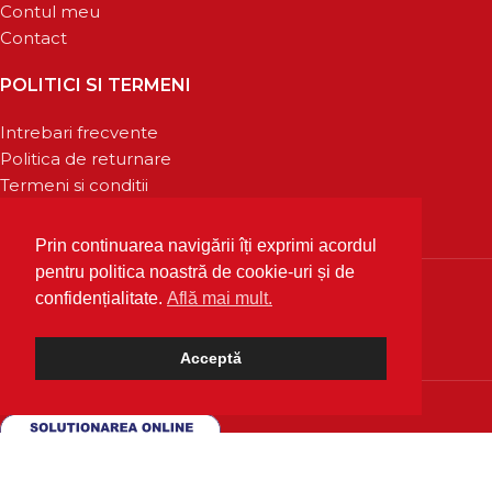
Contul meu
Contact
POLITICI SI TERMENI
Intrebari frecvente
Politica de returnare
Termeni si conditii
Confidentialitate
Prin continuarea navigării îți exprimi acordul
pentru politica noastră de cookie-uri și de
confidențialitate.
Află mai mult.
Acceptă