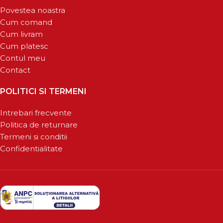
Povestea noastra
Cum comand
Cum livram
Cum platesc
Contul meu
Contact
POLITICI SI TERMENI
Intrebari frecvente
Politica de returnare
Termeni si conditii
Confidentialitate