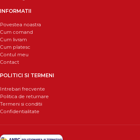
INFORMATII
Povestea noastra
Cum comand
Cum livram
Cum platesc
Contul meu
Contact
POLITICI SI TERMENI
Intrebari frecvente
Politica de returnare
Termeni si conditii
Confidentialitate