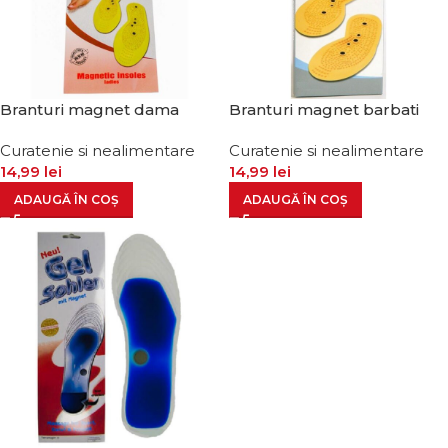
Branturi magnet dama
Branturi magnet barbati
Curatenie si nealimentare
Curatenie si nealimentare
14,99
lei
14,99
lei
ADAUGĂ ÎN COȘ
ADAUGĂ ÎN COȘ