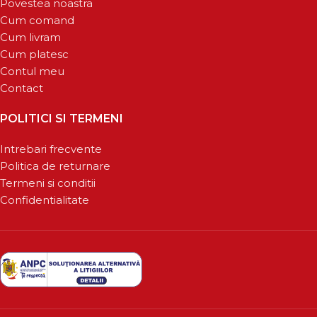
Povestea noastra
Cum comand
Cum livram
Cum platesc
Contul meu
Contact
POLITICI SI TERMENI
Intrebari frecvente
Politica de returnare
Termeni si conditii
Confidentialitate