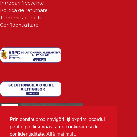
Intrebari frecvente
Politica de returnare
Termeni si conditii
Confidentialitate
Prin continuarea navigării îți exprimi acordul
pentru politica noastră de cookie-uri și de
confidențialitate.
Află mai mult.