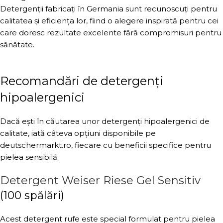
Detergenții fabricați în Germania sunt recunoscuți pentru
calitatea și eficiența lor, fiind o alegere inspirată pentru cei
care doresc rezultate excelente fără compromisuri pentru
sănătate.
Recomandări de detergenți
hipoalergenici
Dacă ești în căutarea unor detergenți hipoalergenici de
calitate, iată câteva opțiuni disponibile pe
deutschermarkt.ro, fiecare cu beneficii specifice pentru
pielea sensibilă:
Detergent Weiser Riese Gel Sensitiv
(100 spălări)
Acest detergent rufe este special formulat pentru pielea